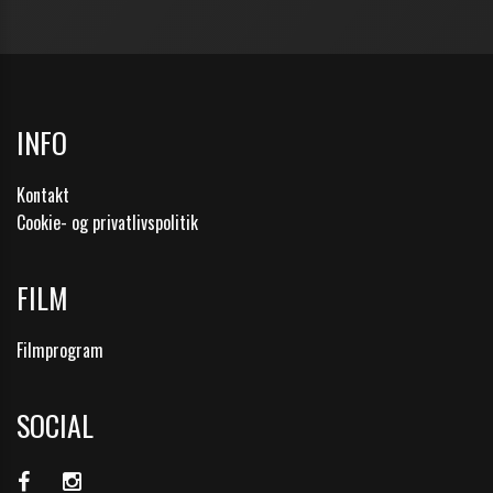
INFO
Kontakt
Cookie- og privatlivspolitik
FILM
Filmprogram
SOCIAL